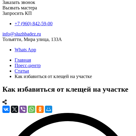
Заказать звонок
Вызвать мастера
Запросить КП
+7 (960) 842-59-00
info@sluzhbadez.ru
Тольятти, Мира улица, 133А
Whats App
Главная
Пресс-центр
Статьи
Как избавиться от клещей на участке
Как избавиться от клещей на участке