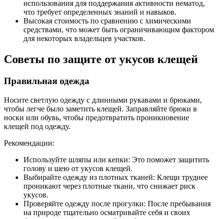
использования для поддержания активности нематод,
что требует определенных знаний и навыков.
Высокая стоимость по сравнению с химическими
средствами, что может быть ограничивающим фактором
для некоторых владельцев участков.
Советы по защите от укусов клещей
Правильная одежда
Носите светлую одежду с длинными рукавами и брюками,
чтобы легче было заметить клещей. Заправляйте брюки в
носки или обувь, чтобы предотвратить проникновение
клещей под одежду.
Рекомендации:
Используйте шляпы или кепки: Это поможет защитить
голову и шею от укусов клещей.
Выбирайте одежду из плотных тканей: Клещи труднее
проникают через плотные ткани, что снижает риск
укусов.
Проверяйте одежду после прогулки: После пребывания
на природе тщательно осматривайте себя и своих