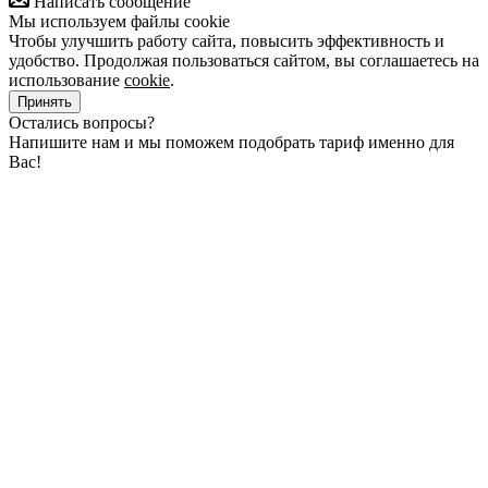
Написать сообщение
Мы используем файлы cookie
Чтобы улучшить работу сайта, повысить эффективность и
удобство. Продолжая пользоваться сайтом, вы соглашаетесь на
использование
cookie
.
Принять
Остались вопросы?
Напишите нам и мы поможем подобрать тариф именно для
Вас!