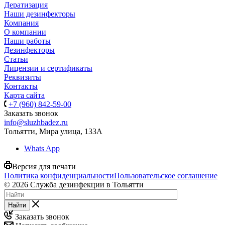
Дератизация
Наши дезинфекторы
Компания
О компании
Наши работы
Дезинфекторы
Статьи
Лицензии и сертификаты
Реквизиты
Контакты
Карта сайта
+7 (960) 842-59-00
Заказать звонок
info@sluzhbadez.ru
Тольятти, Мира улица, 133А
Whats App
Версия для печати
Политика конфиденциальности
Пользовательское соглашение
© 2026 Служба дезинфекции в Тольятти
Найти
Заказать звонок