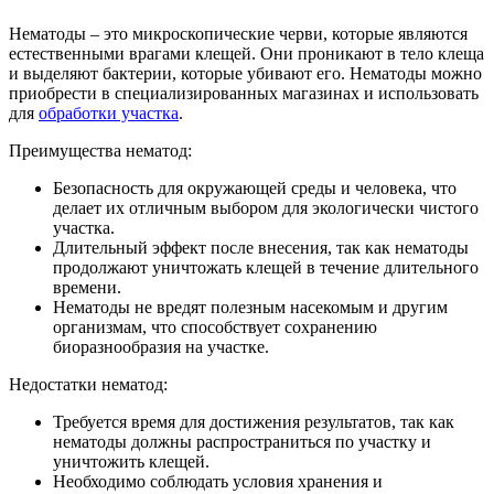
Нематоды – это микроскопические черви, которые являются
естественными врагами клещей. Они проникают в тело клеща
и выделяют бактерии, которые убивают его. Нематоды можно
приобрести в специализированных магазинах и использовать
для
обработки участка
.
Преимущества нематод:
Безопасность для окружающей среды и человека, что
делает их отличным выбором для экологически чистого
участка.
Длительный эффект после внесения, так как нематоды
продолжают уничтожать клещей в течение длительного
времени.
Нематоды не вредят полезным насекомым и другим
организмам, что способствует сохранению
биоразнообразия на участке.
Недостатки нематод:
Требуется время для достижения результатов, так как
нематоды должны распространиться по участку и
уничтожить клещей.
Необходимо соблюдать условия хранения и