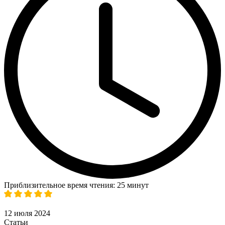
Приблизительное время чтения: 25 минут
12 июля 2024
Статьи