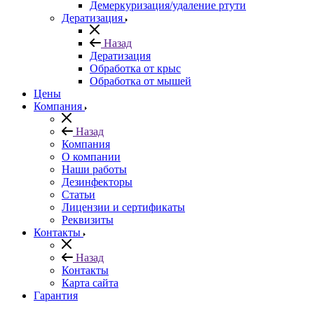
Демеркуризация/удаление ртути
Дератизация
Назад
Дератизация
Обработка от крыс
Обработка от мышей
Цены
Компания
Назад
Компания
О компании
Наши работы
Дезинфекторы
Статьи
Лицензии и сертификаты
Реквизиты
Контакты
Назад
Контакты
Карта сайта
Гарантия