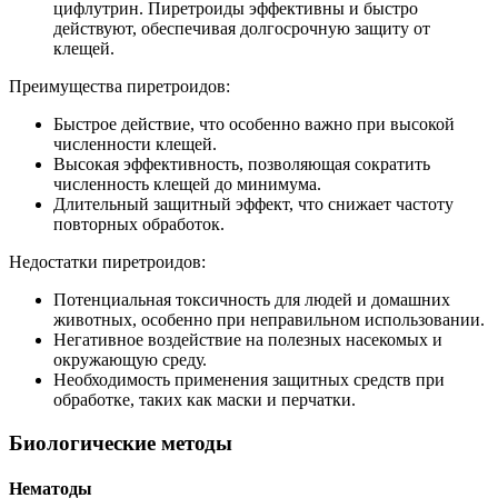
цифлутрин. Пиретроиды эффективны и быстро
действуют, обеспечивая долгосрочную защиту от
клещей.
Преимущества пиретроидов:
Быстрое действие, что особенно важно при высокой
численности клещей.
Высокая эффективность, позволяющая сократить
численность клещей до минимума.
Длительный защитный эффект, что снижает частоту
повторных обработок.
Недостатки пиретроидов:
Потенциальная токсичность для людей и домашних
животных, особенно при неправильном использовании.
Негативное воздействие на полезных насекомых и
окружающую среду.
Необходимость применения защитных средств при
обработке, таких как маски и перчатки.
Биологические методы
Нематоды