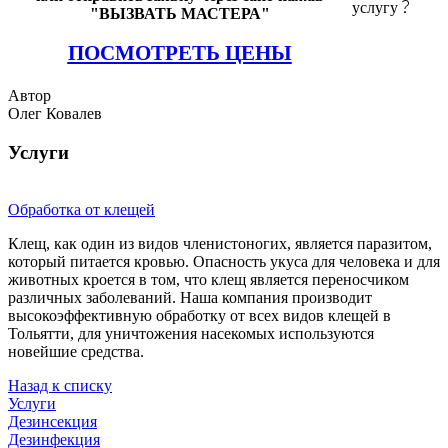
услугу
"ВЫЗВАТЬ МАСТЕРА"
ПОСМОТРЕТЬ ЦЕНЫ
Автор
Олег Ковалев
Услуги
Обработка от клещей
Клещ, как один из видов членистоногих, является паразитом,
который питается кровью. Опасность укуса для человека и для
животных кроется в том, что клещ является переносчиком
различных заболеваний. Наша компания производит
высокоэффективную обработку от всех видов клещей в
Тольятти, для уничтожения насекомых используются
новейшие средства.
Назад к списку
Услуги
Дезинсекция
Дезинфекция