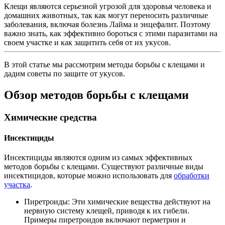
Клещи являются серьезной угрозой для здоровья человека и
домашних животных, так как могут переносить различные
заболевания, включая болезнь Лайма и энцефалит. Поэтому
важно знать, как эффективно бороться с этими паразитами на
своем участке и как защитить себя от их укусов.
В этой статье мы рассмотрим методы борьбы с клещами и
дадим советы по защите от укусов.
Обзор методов борьбы с клещами
Химические средства
Инсектициды
Инсектициды являются одним из самых эффективных
методов борьбы с клещами. Существуют различные виды
инсектицидов, которые можно использовать для
обработки
участка
.
Пиретроиды: Эти химические вещества действуют на
нервную систему клещей, приводя к их гибели.
Примеры пиретроидов включают перметрин и