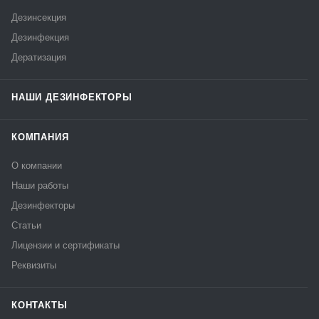
Дезинсекция
Дезинфекция
Дератизация
НАШИ ДЕЗИНФЕКТОРЫ
КОМПАНИЯ
О компании
Наши работы
Дезинфекторы
Статьи
Лицензии и сертификаты
Реквизиты
КОНТАКТЫ