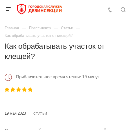
Главная
Пресс-центр
Статьи
Как обрабатывать участок от клещей?
Как обрабатывать участок от
клещей?
Приблизительное время чтения: 19 минут
19 мая 2023
СТАТЬИ