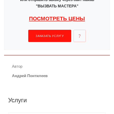
"ВЫЗВАТЬ МАСТЕРА"
ПОСМОТРЕТЬ ЦЕНЫ
ЗАКАЗАТЬ УСЛУГУ
Автор
Андрей Понтилеев
Услуги