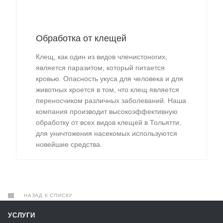
Обработка от клещей
Клещ, как один из видов членистоногих,
является паразитом, который питается
кровью. Опасность укуса для человека и для
животных кроется в том, что клещ является
переносчиком различных заболеваний. Наша
компания производит высокоэффективную
обработку от всех видов клещей в Тольятти,
для уничтожения насекомых используются
новейшие средства.
НАЗАД К СПИСКУ
УСЛУГИ