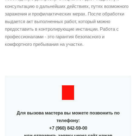
консультацию о дальнейших действиях, путях возможного
заражения и профилактических мерах. После обработки
выдается акт выполненных работ, который можно
предоставить в контролирующие инстанции. Работа с
профессионалами - это гарантия безопасного и
комфортного пребывания на участке.
Для вызова мастера вы можете позвонить по
телефону:
+7 (960) 842-59-00
или отправить заявку через сайт нажав