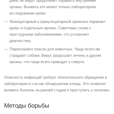
дней, но вирус продолжает поражать внутренние
органы. Выявить его может только лабораторное
исследование крови.
Моноцитарный и гранулоцитарный эрлихиоз поражает
кровь и отдельные органы. Симптомы схожи с
простудными заболеваниями, что усложняет
диагностику.
Пироплазмоз опасен для животных. Чаще всего им
страдают собаки. Вирус разрушает печень и другие
органы, что чаще всего приводит к смерти.
Опасность инфекций требует обязательного обращения в
лабораторию в случае обнаружения клеща. Это позволит
выявить болезнь на ранней стадии и приступить к лечению.
Методы борьбы