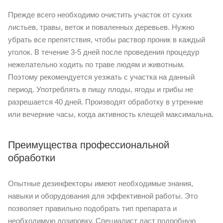
Прежде всего необходимо очистить участок от сухих
листьев, травы, веток и поваленных деревьев. Нужно
убрать все препятствия, чтобы раствор проник в каждый
уголок. В течение 3-5 дней после проведения процедур
нежелательно ходить по траве людям и животным.
Поэтому рекомендуется уезжать с участка на данный
период. Употреблять в пищу плоды, ягоды и грибы не
разрешается 40 дней. Производят обработку в утренние
или вечерние часы, когда активность клещей максимальна.
Преимущества профессиональной
обработки
Опытные дезинфекторы имеют необходимые знания,
навыки и оборудования для эффективной работы. Это
позволяет правильно подобрать тип препарата и
необходимую дозировку. Специалист даст подробную