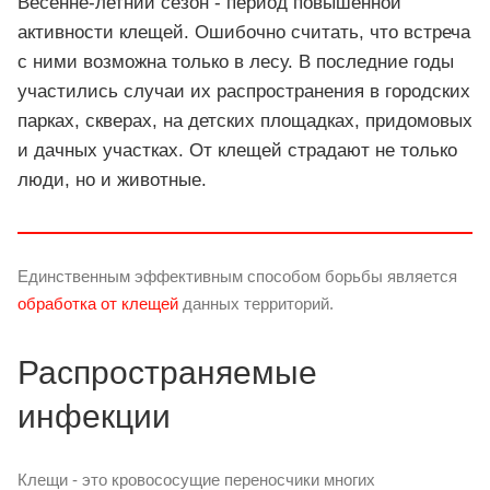
Весенне-летний сезон - период повышенной
активности клещей. Ошибочно считать, что встреча
с ними возможна только в лесу. В последние годы
участились случаи их распространения в городских
парках, скверах, на детских площадках, придомовых
и дачных участках. От клещей страдают не только
люди, но и животные.
Единственным эффективным способом борьбы является
обработка от клещей
данных территорий.
Распространяемые
инфекции
Клещи - это кровососущие переносчики многих