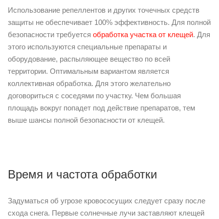
Использование репеллентов и других точечных средств
защиты не обеспечивает 100% эффективность. Для полной
безопасности требуется
обработка участка от клещей
. Для
этого используются специальные препараты и
оборудование, распыляющее вещество по всей
территории. Оптимальным вариантом является
коллективная обработка. Для этого желательно
договориться с соседями по участку. Чем большая
площадь вокруг попадет под действие препаратов, тем
выше шансы полной безопасности от клещей.
Время и частота обработки
Задуматься об угрозе кровососущих следует сразу после
схода снега. Первые солнечные лучи заставляют клещей