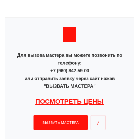
Для вызова мастера вы можете позвонить по
телефону:
+7 (960) 842-59-00
или отправить заявку через сайт нажав
"ВЫЗВАТЬ МАСТЕРА"
ПОСМОТРЕТЬ ЦЕНЫ
ВЫЗВАТЬ МАСТЕРА