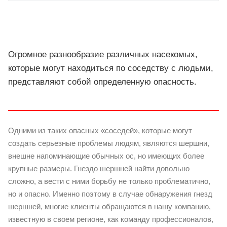
Огромное разнообразие различных насекомых,
которые могут находиться по соседству с людьми,
представляют собой определенную опасность.
Одними из таких опасных «соседей», которые могут
создать серьезные проблемы людям, являются шершни,
внешне напоминающие обычных ос, но имеющих более
крупные размеры. Гнездо шершней найти довольно
сложно, а вести с ними борьбу не только проблематично,
но и опасно. Именно поэтому в случае обнаружения гнезд
шершней, многие клиенты обращаются в нашу компанию,
известную в своем регионе, как команду профессионалов,