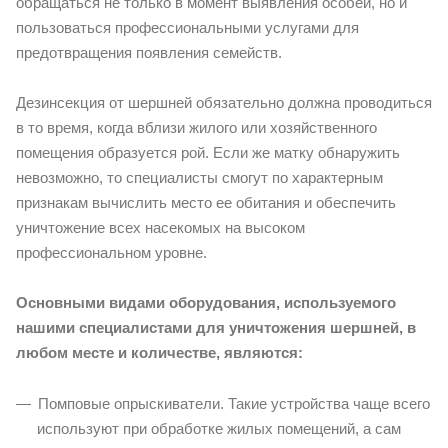
обращаться не только в момент выявления особей, но и
пользоваться профессиональными услугами для
предотвращения появления семейств.
Дезинсекция от шершней обязательно должна проводиться
в то время, когда вблизи жилого или хозяйственного
помещения образуется рой. Если же матку обнаружить
невозможно, то специалисты смогут по характерным
признакам вычислить место ее обитания и обеспечить
уничтожение всех насекомых на высоком
профессиональном уровне.
Основными видами оборудования, используемого
нашими специалистами для уничтожения шершней, в
любом месте и количестве, являются:
Помповые опрыскиватели. Такие устройства чаще всего
используют при обработке жилых помещений, а сам