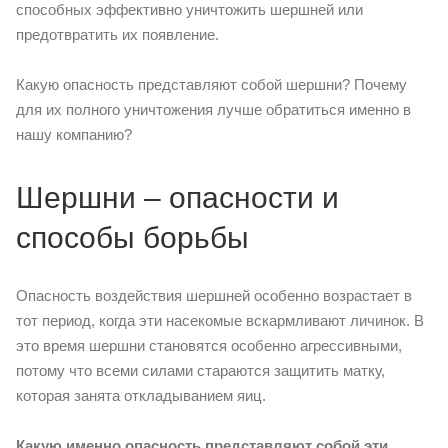
способных эффективно уничтожить шершней или
предотвратить их появление.
Какую опасность представляют собой шершни? Почему
для их полного уничтожения лучше обратиться именно в
нашу компанию?
Шершни – опасности и
способы борьбы
Опасность воздействия шершней особенно возрастает в
тот период, когда эти насекомые вскармливают личинок. В
это время шершни становятся особенно агрессивными,
потому что всеми силами стараются защитить матку,
которая занята откладыванием яиц.
Какую именно опасность представляют собой эти