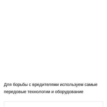
Для борьбы с вредителями используем самые
передовые технологии и оборудование