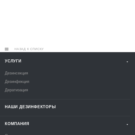
НАЗАД К СПИСКУ
УСЛУГИ
Дезинсекция
Дезинфекция
Дератизация
НАШИ ДЕЗИНФЕКТОРЫ
КОМПАНИЯ