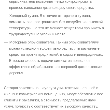
опрыскиватель позволяет четко контролировать
процесс нанесения дезинфицирующего средства.
Холодный туман. В отличие от горячего тумана,
химикаты распространяются без воздействия высокой
температуры, но это не мешает веществам проникать в
труднодоступные уголки и места.
Моторные опрыскиватели. Такими опрыскивателями
можно успешно и эффективно распылять различные
средства против вредителей, в садах и виноградниках.
Высокая скорость подачи химикатов позволяет
эффективно обрабатывать от шершней даже высокие
деревья.
Сегодня заказать наши услуги уничтожения шершней в
жилых и коммерческих помещениях, могут абсолютно все
клиенты и заказчики, а стоимость предлагаемых нами
услуг, полностью соответствует их высокому качеству.