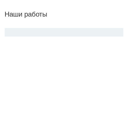
Наши работы