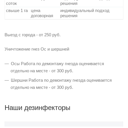
соток
решения
свыше 1 га
цена
индивидуальный подход
договорная
решения
Выезд с города - от 250 руб.
Уничтожение гнез Ос и шершней
Осы Работа по демонтажу гнезда оценивается
отдельно на месте - от 300 руб.
Шершни Работа по демонтажу гнезда оценивается
отдельно на месте - от 300 руб.
Наши дезинфекторы