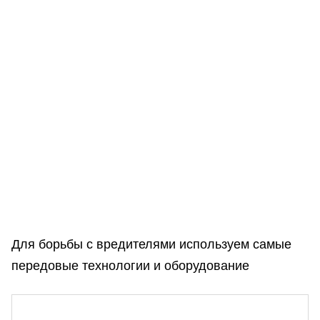
Для борьбы с вредителями используем самые
передовые технологии и оборудование