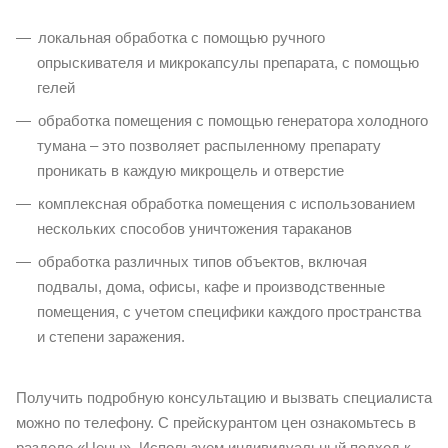
локальная обработка с помощью ручного
опрыскивателя и микрокапсулы препарата, с помощью
гелей
обработка помещения с помощью генератора холодного
тумана – это позволяет распыленному препарату
проникать в каждую микрощель и отверстие
комплексная обработка помещения с использованием
нескольких способов уничтожения тараканов
обработка различных типов объектов, включая
подвалы, дома, офисы, кафе и производственные
помещения, с учетом специфики каждого пространства
и степени заражения.
Получить подробную консультацию и вызвать специалиста
можно по телефону. С прейскурантом цен ознакомьтесь в
разделе «Цены». Используем индивидуальный подход к