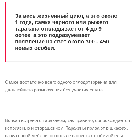
За весь жизненный цикл, а это около
1 года, самка черного или рыжего
таракана откладывает от 4 до 9
оотек, а это подразумевает
появление на свет около 300 - 450
новых особей.
Самке достаточно всего одного оплодотворения для
дальнейшего размножения без участия самца.
Всякая встреча с тараканом, как правило, сопровождается
неприязнью и отвращением. Тараканы ползают в шкафах,
на кухонной мебели, по посуде в поисках любимой еды.