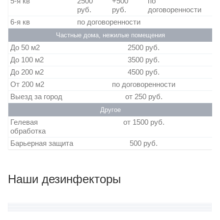
5-я кв
2500
+500
по
руб.
руб.
договоренности
6-я кв
по договоренности
Частные дома, нежилые помещения
До 50 м2
2500 руб.
До 100 м2
3500 руб.
До 200 м2
4500 руб.
От 200 м2
по договоренности
Выезд за город
от 250 руб.
Другое
Гелевая
от 1500 руб.
обработка
Барьерная защита
500 руб.
Наши дезинфекторы