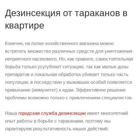
Дезинсекция от тараканов в
квартире
Конечно, на полке хозяйственного магазина можно
встретить множество различных средств для уничтожения
неприятного насекомого. Но, как правило, самостоятельная
борьба только усугубляет ситуацию, так как малые дозы
препаратов и локальная обработка убивает только часть
популяции, в последствии у выживших особей появляется
привыкание (иммунитет) к ядам. Эффективное решение
проблемы возможно только с привлечением специалистов.
Наша
городская служба дезинсекции
имеет многолетний
опыт работы в борьбе с тараканами, поэтому мы
гарантируем результативность наших действий.