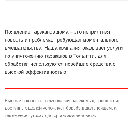
Появление тараканов дома – это неприятная
новость и проблема, требующая моментального
вмешательства. Наша компания оказывает услуги
по уничтожению тараканов в Тольятти, для
обработки используются новейшие средства с
высокой эффективностью.
Высокая скорость размножения насекомых, заполнение
доступных щелей усложняет борьбу в дальнейшем, а
также несет угрозу для организма человека.