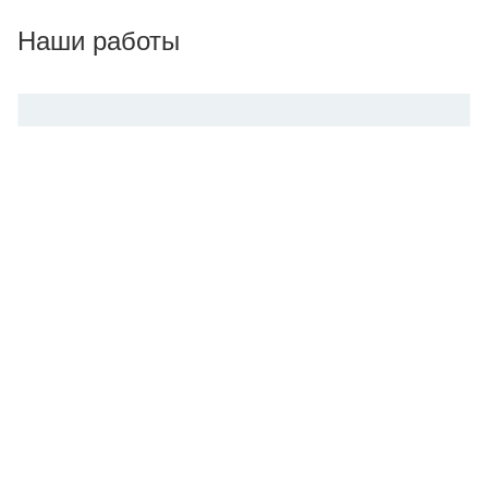
Наши работы