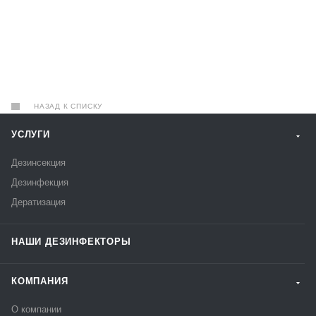
НАЗАД К СПИСКУ
УСЛУГИ
Дезинсекция
Дезинфекция
Дератизация
НАШИ ДЕЗИНФЕКТОРЫ
КОМПАНИЯ
О компании