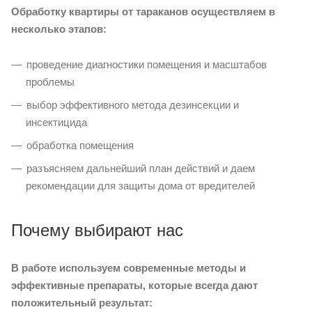
Обработку квартиры от тараканов осуществляем в
несколько этапов:
проведение диагностики помещения и масштабов
проблемы
выбор эффективного метода дезинсекции и
инсектицида
обработка помещения
разъясняем дальнейший план действий и даем
рекомендации для защиты дома от вредителей
Почему выбирают нас
В работе используем современные методы и
эффективные препараты, которые всегда дают
положительный результат: