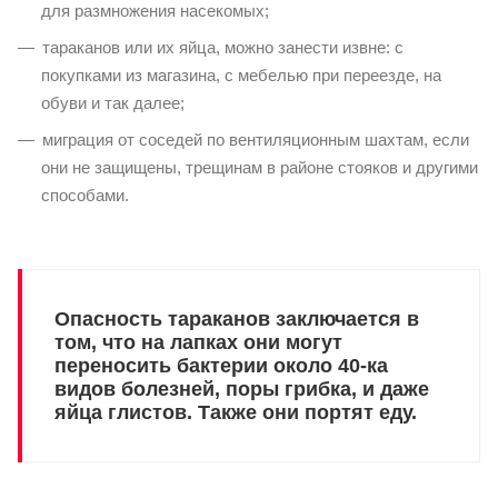
для размножения насекомых;
тараканов или их яйца, можно занести извне: с
покупками из магазина, с мебелью при переезде, на
обуви и так далее;
миграция от соседей по вентиляционным шахтам, если
они не защищены, трещинам в районе стояков и другими
способами.
Опасность тараканов заключается в
том, что на лапках они могут
переносить бактерии около 40-ка
видов болезней, поры грибка, и даже
яйца глистов. Также они портят еду.