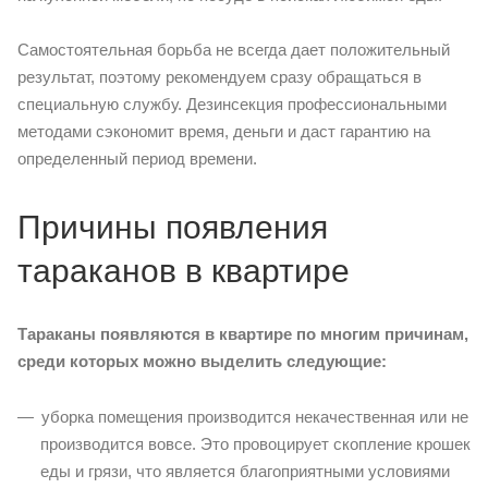
Самостоятельная борьба не всегда дает положительный
результат, поэтому рекомендуем сразу обращаться в
специальную службу. Дезинсекция профессиональными
методами сэкономит время, деньги и даст гарантию на
определенный период времени.
Причины появления
тараканов в квартире
Тараканы появляются в квартире по многим причинам,
среди которых можно выделить следующие:
уборка помещения производится некачественная или не
производится вовсе. Это провоцирует скопление крошек
еды и грязи, что является благоприятными условиями