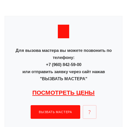
Для вызова мастера вы можете позвонить по
телефону:
+7 (960) 842-59-00
или отправить заявку через сайт нажав
"ВЫЗВАТЬ МАСТЕРА"
ПОСМОТРЕТЬ ЦЕНЫ
ВЫЗВАТЬ МАСТЕРА