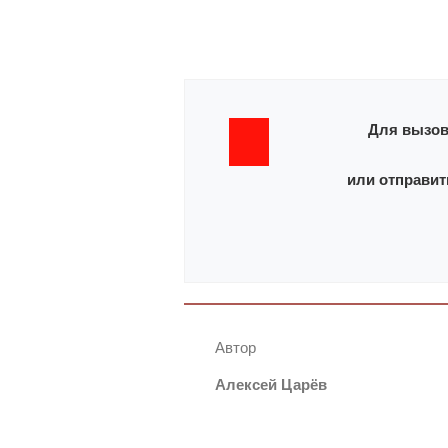
Для вызов
или отправит
Автор
Алексей Царёв