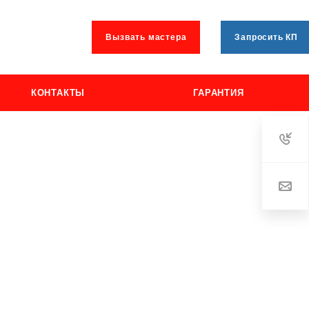
Вызвать мастера
Запросить КП
КОНТАКТЫ
ГАРАНТИЯ