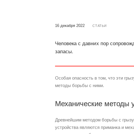
16 декабря 2022
СТАТЬИ
Человека с давних пор сопровож
запасы.
Особая опасность в том, что эти гр
методы борьбы с ними.
Механические методы 
Древнейшим методом борьбы с грызу
устройства являются приманка и мех