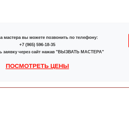
а мастера вы можете позвонить по телефону:
+7 (965) 596-18-35
ь заявку через сайт нажав "ВЫЗВАТЬ МАСТЕРА"
ПОСМОТРЕТЬ ЦЕНЫ