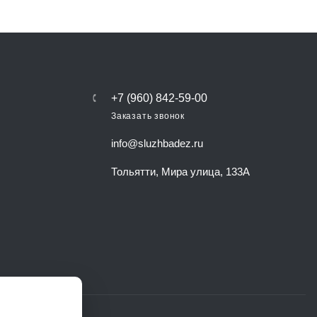
+7 (960) 842-59-00
Заказать звонок
info@sluzhbadez.ru
Тольятти, Мира улица, 133А