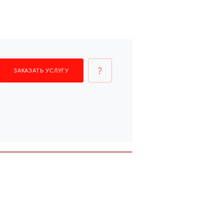
ЗАКАЗАТЬ УСЛУГУ