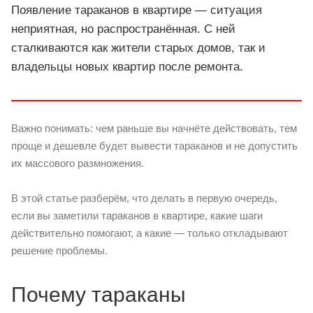
Появление тараканов в квартире — ситуация
неприятная, но распространённая. С ней
сталкиваются как жители старых домов, так и
владельцы новых квартир после ремонта.
Важно понимать: чем раньше вы начнёте действовать, тем
проще и дешевле будет вывести тараканов и не допустить
их массового размножения.
В этой статье разберём, что делать в первую очередь,
если вы заметили тараканов в квартире, какие шаги
действительно помогают, а какие — только откладывают
решение проблемы.
Почему тараканы