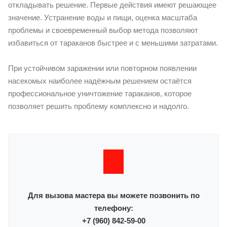
откладывать решение. Первые действия имеют решающее
значение. Устранение воды и пищи, оценка масштаба
проблемы и своевременный выбор метода позволяют
избавиться от тараканов быстрее и с меньшими затратами.
При устойчивом заражении или повторном появлении
насекомых наиболее надёжным решением остаётся
профессиональное уничтожение тараканов, которое
позволяет решить проблему комплексно и надолго.
Для вызова мастера вы можете позвонить по
телефону:
+7 (960) 842-59-00