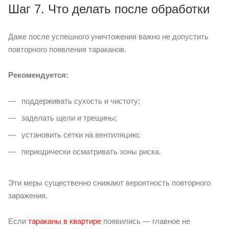
Шаг 7. Что делать после обработки
Даже после успешного уничтожения важно не допустить
повторного появления тараканов.
Рекомендуется:
поддерживать сухость и чистоту;
заделать щели и трещины;
установить сетки на вентиляцию;
периодически осматривать зоны риска.
Эти меры существенно снижают вероятность повторного
заражения.
Если
тараканы в квартире
появились — главное не