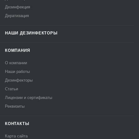
Дезинфекция
Дератизация
НАШИ ДЕЗИНФЕКТОРЫ
КОМПАНИЯ
О компании
Наши работы
Дезинфекторы
Статьи
Лицензии и сертификаты
Реквизиты
КОНТАКТЫ
Карта сайта