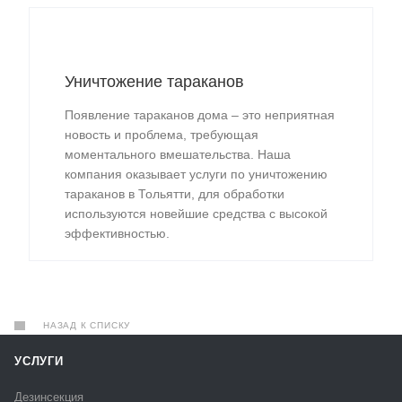
Уничтожение тараканов
Появление тараканов дома – это неприятная
новость и проблема, требующая
моментального вмешательства. Наша
компания оказывает услуги по уничтожению
тараканов в Тольятти, для обработки
используются новейшие средства с высокой
эффективностью.
НАЗАД К СПИСКУ
УСЛУГИ
Дезинсекция