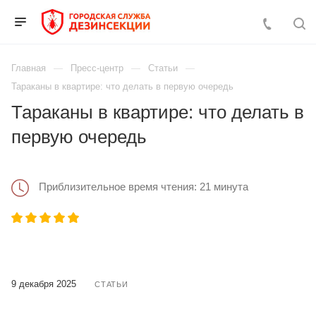
Главная
Пресс-центр
Статьи
Тараканы в квартире: что делать в первую очередь
Тараканы в квартире: что делать в
первую очередь
Приблизительное время чтения: 21 минута
9 декабря 2025
СТАТЬИ