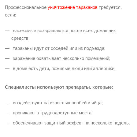
Профессиональное
уничтожение тараканов
требуется,
если:
насекомые возвращаются после всех домашних
средств;
тараканы идут от соседей или из подъезда;
заражение охватывает несколько помещений;
в доме есть дети, пожилые люди или аллергики.
Специалисты используют препараты, которые:
воздействуют на взрослых особей и яйца;
проникают в труднодоступные места;
обеспечивают защитный эффект на несколько недель.