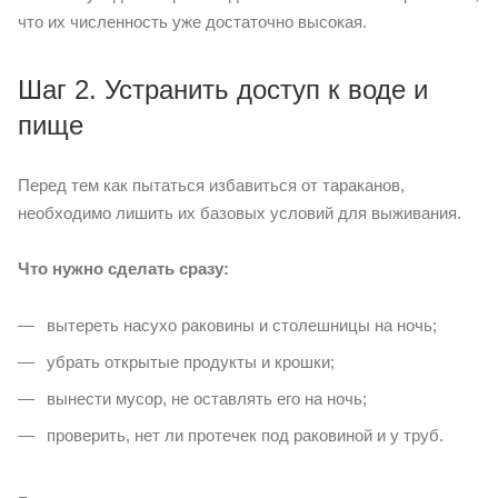
что их численность уже достаточно высокая.
Шаг 2. Устранить доступ к воде и
пище
Перед тем как пытаться избавиться от тараканов,
необходимо лишить их базовых условий для выживания.
Что нужно сделать сразу:
вытереть насухо раковины и столешницы на ночь;
убрать открытые продукты и крошки;
вынести мусор, не оставлять его на ночь;
проверить, нет ли протечек под раковиной и у труб.