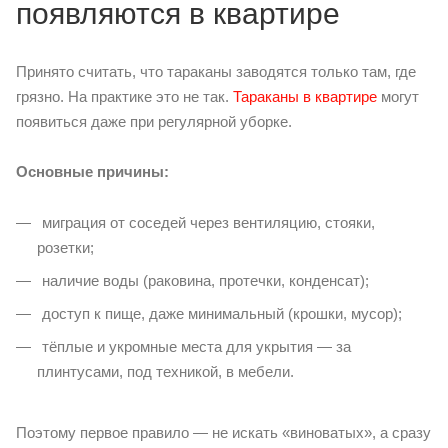
появляются в квартире
Принято считать, что тараканы заводятся только там, где
грязно. На практике это не так.
Тараканы в квартире
могут
появиться даже при регулярной уборке.
Основные причины:
миграция от соседей через вентиляцию, стояки,
розетки;
наличие воды (раковина, протечки, конденсат);
доступ к пище, даже минимальный (крошки, мусор);
тёплые и укромные места для укрытия — за
плинтусами, под техникой, в мебели.
Поэтому первое правило — не искать «виноватых», а сразу