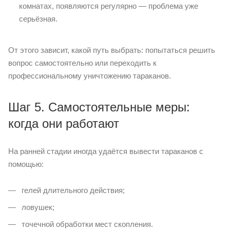
комнатах, появляются регулярно — проблема уже
серьёзная.
От этого зависит, какой путь выбрать: попытаться решить
вопрос самостоятельно или переходить к
профессиональному уничтожению тараканов.
Шаг 5. Самостоятельные меры:
когда они работают
На ранней стадии иногда удаётся вывести тараканов с
помощью:
гелей длительного действия;
ловушек;
точечной обработки мест скопления.