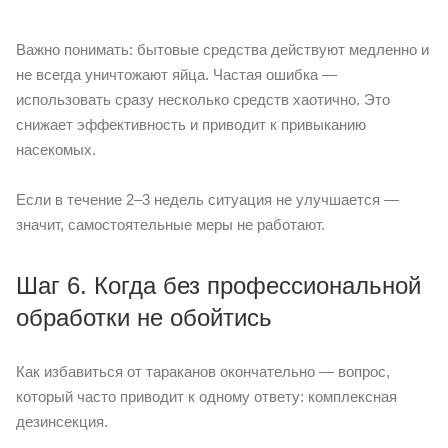
Важно понимать: бытовые средства действуют медленно и
не всегда уничтожают яйца. Частая ошибка —
использовать сразу несколько средств хаотично. Это
снижает эффективность и приводит к привыканию
насекомых.
Если в течение 2–3 недель ситуация не улучшается —
значит, самостоятельные меры не работают.
Шаг 6. Когда без профессиональной
обработки не обойтись
Как избавиться от тараканов окончательно — вопрос,
который часто приводит к одному ответу: комплексная
дезинсекция.