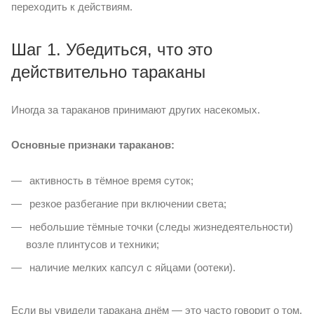
переходить к действиям.
Шаг 1. Убедиться, что это
действительно тараканы
Иногда за тараканов принимают других насекомых.
Основные признаки тараканов:
активность в тёмное время суток;
резкое разбегание при включении света;
небольшие тёмные точки (следы жизнедеятельности)
возле плинтусов и техники;
наличие мелких капсул с яйцами (оотеки).
Если вы увидели таракана днём — это часто говорит о том,