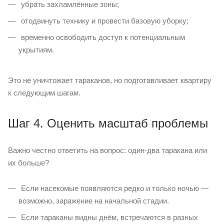
убрать захламлённые зоны;
отодвинуть технику и провести базовую уборку;
временно освободить доступ к потенциальным
укрытиям.
Это не уничтожает тараканов, но подготавливает квартиру
к следующим шагам.
Шаг 4. Оценить масштаб проблемы
Важно честно ответить на вопрос: один-два таракана или
их больше?
Если насекомые появляются редко и только ночью —
возможно, заражение на начальной стадии.
Если тараканы видны днём, встречаются в разных