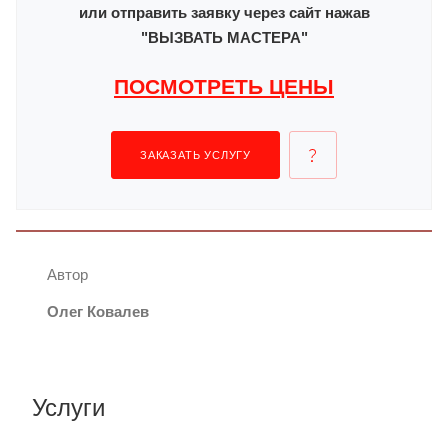
или отправить заявку через сайт нажав
"ВЫЗВАТЬ МАСТЕРА"
ПОСМОТРЕТЬ ЦЕНЫ
ЗАКАЗАТЬ УСЛУГУ
Автор
Олег Ковалев
Услуги