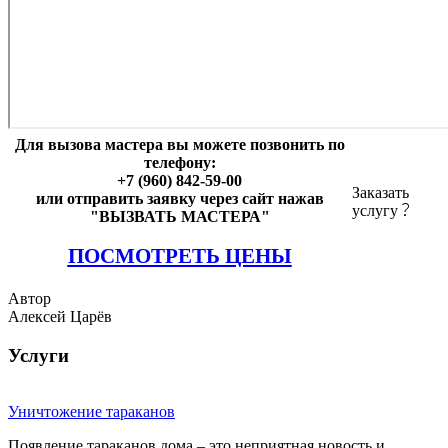
Для вызова мастера вы можете позвонить по
телефону:
+7 (960) 842-59-00
Заказать
или отправить заявку через сайт нажав
услугу
"ВЫЗВАТЬ МАСТЕРА"
ПОСМОТРЕТЬ ЦЕНЫ
Автор
Алексей Царёв
Услуги
Уничтожение тараканов
Появление тараканов дома – это неприятная новость и