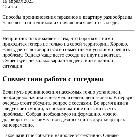
19 апреля 2023
Статьи
Способы проникновения тараканов в квартиру разнообразны.
Чаще всего источником их появления являются соседи.
Неприятность осложняется тем, что бороться с ними
приходится теперь не только на своей территории. Хорошо,
если удается договориться и совместными усилиями решить
проблему. Однако чаще всего соседи не идут на контакт.
Существует несколько вариантов действий в данной
ситуации.
Совместная работа с соседями
Если путь проникновения насекомых точно установлен,
необходимо начинать незамедлительно действовать. В первую
очередь стоит обсудить вопрос с соседями. Во время визита
следует без эмоций, в спокойном тоне объяснить суть
проблемы. Собрав необходимую информацию, можно
договориться о совместной дезинсекции в двух квартирах
одновременно.
Такое развитие событий наиболее эффективно. Однако