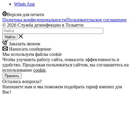
Whats App
Версия для печати
Политика конфиденциальности
Пользовательское соглашение
© 2026 Служба дезинфекции в Тольятти
Найти
Заказать звонок
Написать сообщение
Мы используем файлы cookie
Чтобы улучшить работу сайта, повысить эффективность и
удобство. Продолжая пользоваться сайтом, вы соглашаетесь на
использование
cookie
.
Принять
Остались вопросы?
Напишите нам и мы поможем подобрать тариф именно для
Вас!