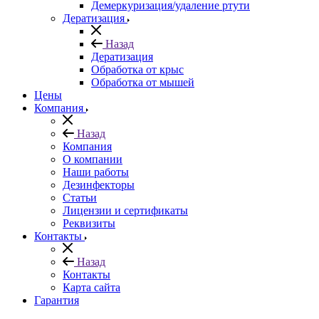
Демеркуризация/удаление ртути
Дератизация
Назад
Дератизация
Обработка от крыс
Обработка от мышей
Цены
Компания
Назад
Компания
О компании
Наши работы
Дезинфекторы
Статьи
Лицензии и сертификаты
Реквизиты
Контакты
Назад
Контакты
Карта сайта
Гарантия