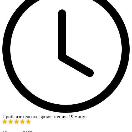
Приблизительное время чтения: 19 минут