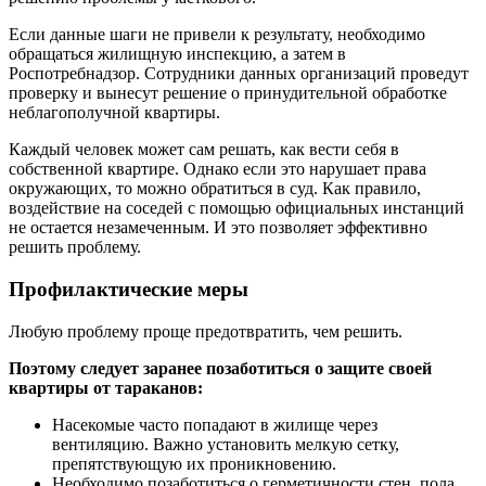
Если данные шаги не привели к результату, необходимо
обращаться жилищную инспекцию, а затем в
Роспотребнадзор. Сотрудники данных организаций проведут
проверку и вынесут решение о принудительной обработке
неблагополучной квартиры.
Каждый человек может сам решать, как вести себя в
собственной квартире. Однако если это нарушает права
окружающих, то можно обратиться в суд. Как правило,
воздействие на соседей с помощью официальных инстанций
не остается незамеченным. И это позволяет эффективно
решить проблему.
Профилактические меры
Любую проблему проще предотвратить, чем решить.
Поэтому следует заранее позаботиться о защите своей
квартиры от тараканов:
Насекомые часто попадают в жилище через
вентиляцию. Важно установить мелкую сетку,
препятствующую их проникновению.
Необходимо позаботиться о герметичности стен, пола,