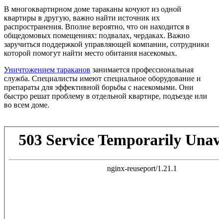
В многоквартирном доме тараканы кочуют из одной
квартиры в другую, важно найти источник их
распространения. Вполне вероятно, что он находится в
общедомовых помещениях: подвалах, чердаках. Важно
заручиться поддержкой управляющей компании, сотрудники
которой помогут найти место обитания насекомых.
Уничтожением тараканов
занимается профессиональная
служба. Специалисты имеют специальное оборудование и
препараты для эффективной борьбы с насекомыми. Они
быстро решат проблему в отдельной квартире, подъезде или
во всем доме.