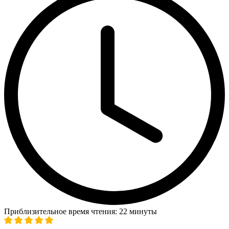
Приблизительное время чтения: 22 минуты