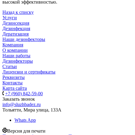
высокой эффективностью.
Назад к списку
Услуги
Дезинсекция
Дезинфекция
Дератизация
Наши дезинфекторы
Компания
О компании
Наши работы
Дезинфекторы
Статьи
Лицензии и сертификаты
Реквизиты
Контакты
Карта сайта
+7 (960) 842-59-00
Заказать звонок
info@sluzhbadez.ru
Тольятти, Мира улица, 133А
Whats App
Версия для печати