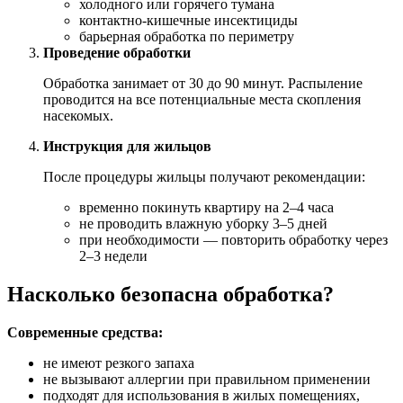
холодного или горячего тумана
контактно-кишечные инсектициды
барьерная обработка по периметру
Проведение обработки
Обработка занимает от 30 до 90 минут. Распыление
проводится на все потенциальные места скопления
насекомых.
Инструкция для жильцов
После процедуры жильцы получают рекомендации:
временно покинуть квартиру на 2–4 часа
не проводить влажную уборку 3–5 дней
при необходимости — повторить обработку через
2–3 недели
Насколько безопасна обработка?
Современные средства:
не имеют резкого запаха
не вызывают аллергии при правильном применении
подходят для использования в жилых помещениях,