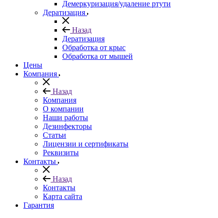
Демеркуризация/удаление ртути
Дератизация
Назад
Дератизация
Обработка от крыс
Обработка от мышей
Цены
Компания
Назад
Компания
О компании
Наши работы
Дезинфекторы
Статьи
Лицензии и сертификаты
Реквизиты
Контакты
Назад
Контакты
Карта сайта
Гарантия