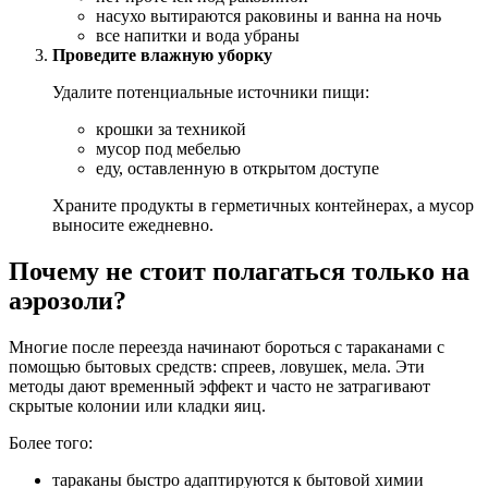
насухо вытираются раковины и ванна на ночь
все напитки и вода убраны
Проведите влажную уборку
Удалите потенциальные источники пищи:
крошки за техникой
мусор под мебелью
еду, оставленную в открытом доступе
Храните продукты в герметичных контейнерах, а мусор
выносите ежедневно.
Почему не стоит полагаться только на
аэрозоли?
Многие после переезда начинают бороться с тараканами с
помощью бытовых средств: спреев, ловушек, мела. Эти
методы дают временный эффект и часто не затрагивают
скрытые колонии или кладки яиц.
Более того:
тараканы быстро адаптируются к бытовой химии