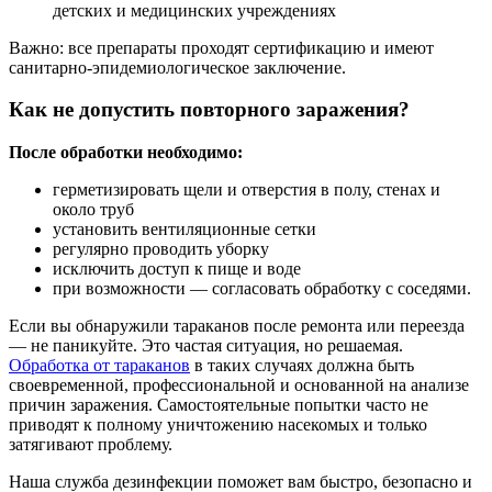
детских и медицинских учреждениях
Важно: все препараты проходят сертификацию и имеют
санитарно-эпидемиологическое заключение.
Как не допустить повторного заражения?
После обработки необходимо:
герметизировать щели и отверстия в полу, стенах и
около труб
установить вентиляционные сетки
регулярно проводить уборку
исключить доступ к пище и воде
при возможности — согласовать обработку с соседями.
Если вы обнаружили тараканов после ремонта или переезда
— не паникуйте. Это частая ситуация, но решаемая.
Обработка от тараканов
в таких случаях должна быть
своевременной, профессиональной и основанной на анализе
причин заражения. Самостоятельные попытки часто не
приводят к полному уничтожению насекомых и только
затягивают проблему.
Наша служба дезинфекции поможет вам быстро, безопасно и