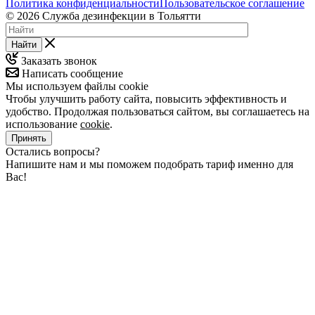
Политика конфиденциальности
Пользовательское соглашение
© 2026 Служба дезинфекции в Тольятти
Найти
Заказать звонок
Написать сообщение
Мы используем файлы cookie
Чтобы улучшить работу сайта, повысить эффективность и
удобство. Продолжая пользоваться сайтом, вы соглашаетесь на
использование
cookie
.
Принять
Остались вопросы?
Напишите нам и мы поможем подобрать тариф именно для
Вас!