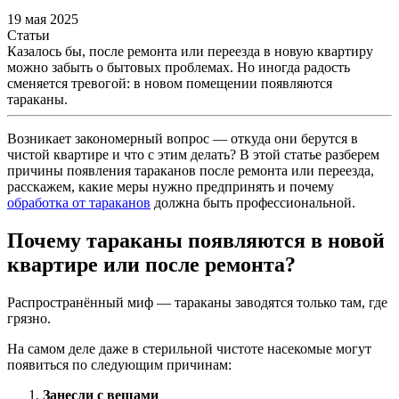
19 мая 2025
Статьи
Казалось бы, после ремонта или переезда в новую квартиру
можно забыть о бытовых проблемах. Но иногда радость
сменяется тревогой: в новом помещении появляются
тараканы.
Возникает закономерный вопрос — откуда они берутся в
чистой квартире и что с этим делать? В этой статье разберем
причины появления тараканов после ремонта или переезда,
расскажем, какие меры нужно предпринять и почему
обработка от тараканов
должна быть профессиональной.
Почему тараканы появляются в новой
квартире или после ремонта?
Распространённый миф — тараканы заводятся только там, где
грязно.
На самом деле даже в стерильной чистоте насекомые могут
появиться по следующим причинам:
Занесли с вещами