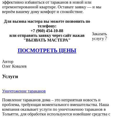
эффективно избавиться от тараканов в новой или
отремонтированной квартире. Оставьте заявку — и мы
вернём вашему дому комфорт и спокойствие.
Для вызова мастера вы можете позвонить по
телефону:
+7 (960) 454-10-88
Заказать
или отправить заявку через сайт нажав
услугу
"ВЫЗВАТЬ МАСТЕРА"
ПОСМОТРЕТЬ ЦЕНЫ
Автор
Олег Ковалев
Услуги
Уничтожение тараканов
Появление тараканов дома – это неприятная новость и
проблема, требующая моментального вмешательства. Наша
компания оказывает услуги по уничтожению тараканов в
Тольятти, для обработки используются новейшие средства с