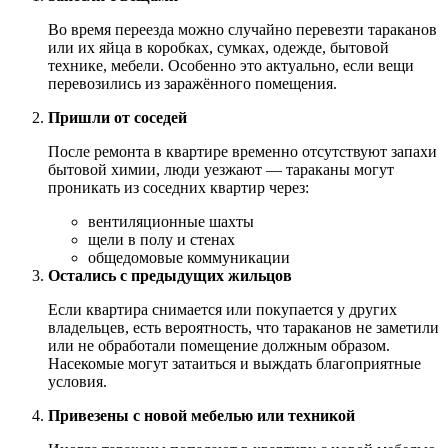
Во время переезда можно случайно перевезти тараканов
или их яйца в коробках, сумках, одежде, бытовой
технике, мебели. Особенно это актуально, если вещи
перевозились из заражённого помещения.
Пришли от соседей
После ремонта в квартире временно отсутствуют запахи
бытовой химии, люди уезжают — тараканы могут
проникать из соседних квартир через:
вентиляционные шахты
щели в полу и стенах
общедомовые коммуникации
Остались с предыдущих жильцов
Если квартира снимается или покупается у других
владельцев, есть вероятность, что тараканов не заметили
или не обработали помещение должным образом.
Насекомые могут затаиться и выждать благоприятные
условия.
Привезены с новой мебелью или техникой