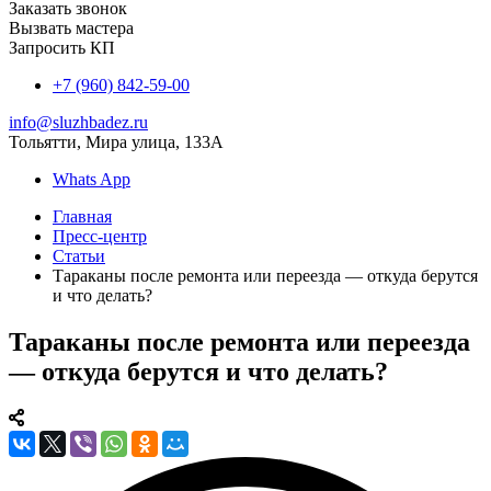
Заказать звонок
Вызвать мастера
Запросить КП
+7 (960) 842-59-00
info@sluzhbadez.ru
Тольятти, Мира улица, 133А
Whats App
Главная
Пресс-центр
Статьи
Тараканы после ремонта или переезда — откуда берутся
и что делать?
Тараканы после ремонта или переезда
— откуда берутся и что делать?