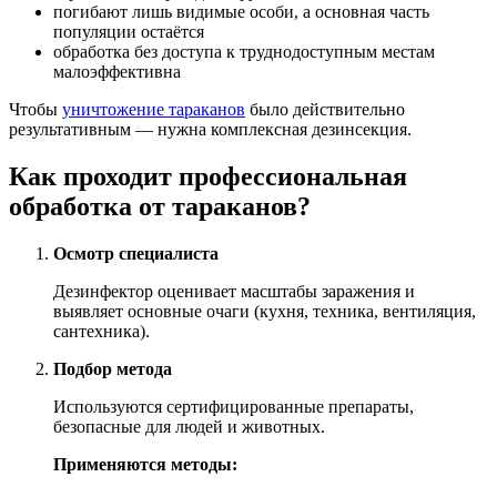
погибают лишь видимые особи, а основная часть
популяции остаётся
обработка без доступа к труднодоступным местам
малоэффективна
Чтобы
уничтожение тараканов
было действительно
результативным — нужна комплексная дезинсекция.
Как проходит профессиональная
обработка от тараканов?
Осмотр специалиста
Дезинфектор оценивает масштабы заражения и
выявляет основные очаги (кухня, техника, вентиляция,
сантехника).
Подбор метода
Используются сертифицированные препараты,
безопасные для людей и животных.
Применяются методы: