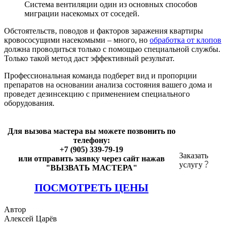
Система вентиляции один из основных способов
миграции насекомых от соседей.
Обстоятельств, поводов и факторов заражения квартиры
кровососущими насекомыми – много, но
обработка от клопов
должна проводиться только с помощью специальной службы.
Только такой метод даст эффективный результат.
Профессиональная команда подберет вид и пропорции
препаратов на основании анализа состояния вашего дома и
проведет дезинсекцию с применением специального
оборудования.
Для вызова мастера вы можете позвонить по
телефону:
+7 (905) 339-79-19
Заказать
или отправить заявку через сайт нажав
услугу
"ВЫЗВАТЬ МАСТЕРА"
ПОСМОТРЕТЬ ЦЕНЫ
Автор
Алексей Царёв