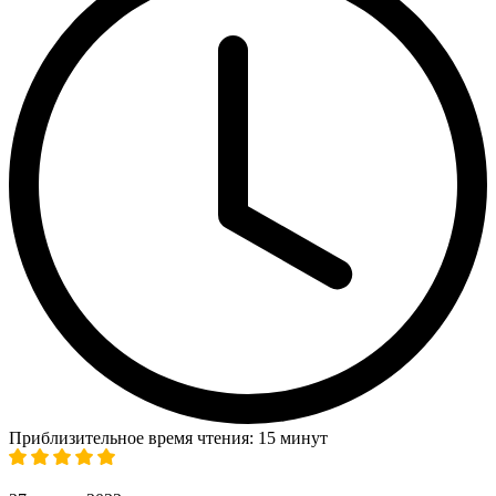
Приблизительное время чтения: 15 минут