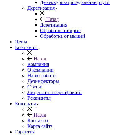
Демеркуризация/удаление ртути
Дератизация
Назад
Дератизация
Обработка от крыс
Обработка от мышей
Цены
Компания
Назад
Компания
О компании
Наши работы
Дезинфекторы
Статьи
Лицензии и сертификаты
Реквизиты
Контакты
Назад
Контакты
Карта сайта
Гарантия