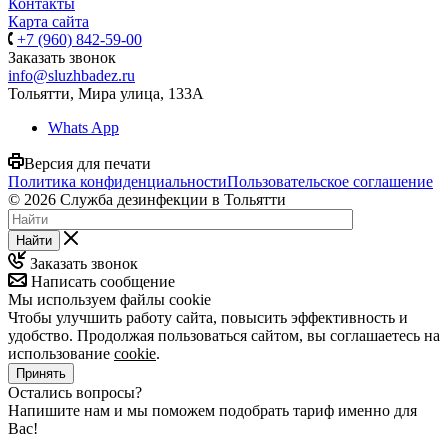
Контакты
Карта сайта
+7 (960) 842-59-00
Заказать звонок
info@sluzhbadez.ru
Тольятти, Мира улица, 133А
Whats App
Версия для печати
Политика конфиденциальности
Пользовательское соглашение
© 2026 Служба дезинфекции в Тольятти
Найти
Заказать звонок
Написать сообщение
Мы используем файлы cookie
Чтобы улучшить работу сайта, повысить эффективность и
удобство. Продолжая пользоваться сайтом, вы соглашаетесь на
использование
cookie
.
Принять
Остались вопросы?
Напишите нам и мы поможем подобрать тариф именно для
Вас!