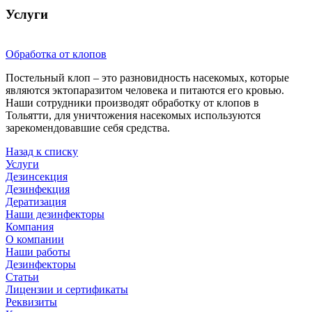
Услуги
Обработка от клопов
Постельный клоп – это разновидность насекомых, которые
являются эктопаразитом человека и питаются его кровью.
Наши сотрудники производят обработку от клопов в
Тольятти, для уничтожения насекомых используются
зарекомендовавшие себя средства.
Назад к списку
Услуги
Дезинсекция
Дезинфекция
Дератизация
Наши дезинфекторы
Компания
О компании
Наши работы
Дезинфекторы
Статьи
Лицензии и сертификаты
Реквизиты