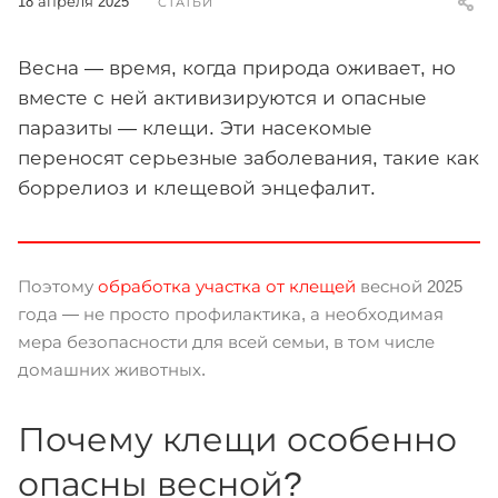
18 апреля 2025
СТАТЬИ
Весна — время, когда природа оживает, но
вместе с ней активизируются и опасные
паразиты — клещи. Эти насекомые
переносят серьезные заболевания, такие как
боррелиоз и клещевой энцефалит.
Поэтому
обработка участка от клещей
весной 2025
года — не просто профилактика, а необходимая
мера безопасности для всей семьи, в том числе
домашних животных.
Почему клещи особенно
опасны весной?