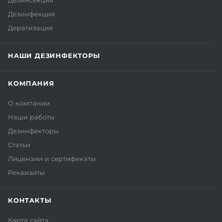
Дезинсекция
Дезинфекция
Дератизация
НАШИ ДЕЗИНФЕКТОРЫ
КОМПАНИЯ
О компании
Наши работы
Дезинфекторы
Статьи
Лицензии и сертификаты
Реквизиты
КОНТАКТЫ
Карта сайта