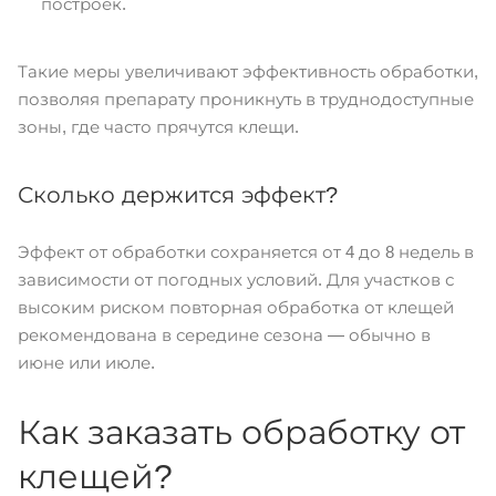
построек.
Такие меры увеличивают эффективность обработки,
позволяя препарату проникнуть в труднодоступные
зоны, где часто прячутся клещи.
Сколько держится эффект?
Эффект от обработки сохраняется от 4 до 8 недель в
зависимости от погодных условий. Для участков с
высоким риском повторная обработка от клещей
рекомендована в середине сезона — обычно в
июне или июле.
Как заказать обработку от
клещей?