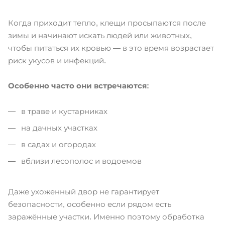
Когда приходит тепло, клещи просыпаются после
зимы и начинают искать людей или животных,
чтобы питаться их кровью — в это время возрастает
риск укусов и инфекций.
Особенно часто они встречаются:
в траве и кустарниках
на дачных участках
в садах и огородах
вблизи лесополос и водоемов
Даже ухоженный двор не гарантирует
безопасности, особенно если рядом есть
заражённые участки. Именно поэтому обработка