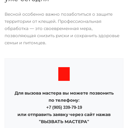
Весной особенно важно позаботиться о защите
территории от клещей. Профессиональная
обработка — это своевременная мера,
позволяющая снизить риски и сохранить здоровье
семьи и питомцев.
Для вызова мастера вы можете позвонить
по телефону:
+7 (905) 339-79-19
или отправить заявку через сайт нажав
"ВЫЗВАТЬ МАСТЕРА"