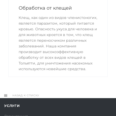
Обработка от клещей
Клещ, как один из видов членистоногих,
является паразитом, который питается
кровью. Опасность укуса для человека и
для животных кроется в том, что клещ
является переносчиком различных
заболеваний. Наша компания
производит высокоэффективную
обработку от всех видов клещей в
Тольятти, для уничтожения насекомых
используются новейшие средства.
НАЗАД К СПИСКУ
УСЛУГИ