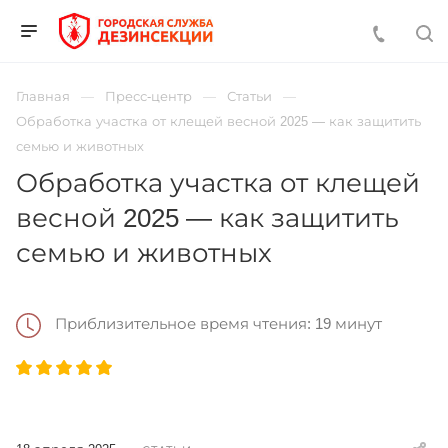
Главная
Пресс-центр
Статьи
Обработка участка от клещей весной 2025 — как защитить
семью и животных
Обработка участка от клещей
весной 2025 — как защитить
семью и животных
Приблизительное время чтения: 19 минут