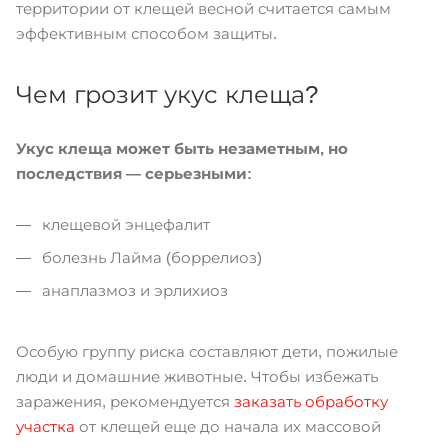
территории от клещей весной считается самым
эффективным способом защиты.
Чем грозит укус клеща?
Укус клеща может быть незаметным, но
последствия — серьезными:
клещевой энцефалит
болезнь Лайма (боррелиоз)
анаплазмоз и эрлихиоз
Особую группу риска составляют дети, пожилые
люди и домашние животные. Чтобы избежать
заражения, рекомендуется
заказать обработку
участка
от клещей еще до начала их массовой