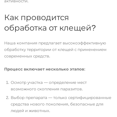
активности.
Как проводится
обработка от клещей?
Наша компания предлагает высокоэффективную
обработку территории от клещей с применением
современных средств.
Процесс включает несколько этапов:
Осмотр участка — определение мест
возможного скопления паразитов.
Выбор препарата — только сертифицированные
средства нового поколения, безопасные для
людей и животных.