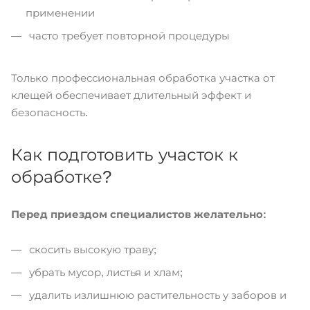
применении
часто требует повторной процедуры
Только профессиональная обработка участка от
клещей обеспечивает длительный эффект и
безопасность.
Как подготовить участок к
обработке?
Перед приездом специалистов желательно:
скосить высокую траву;
убрать мусор, листья и хлам;
удалить излишнюю растительность у заборов и