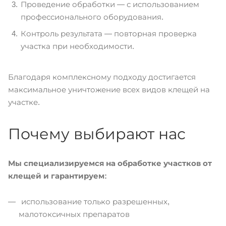
Проведение обработки — с использованием
профессионального оборудования.
Контроль результата — повторная проверка
участка при необходимости.
Благодаря комплексному подходу достигается
максимальное уничтожение всех видов клещей на
участке.
Почему выбирают нас
Мы специализируемся на обработке участков от
клещей и гарантируем:
использование только разрешенных,
малотоксичных препаратов