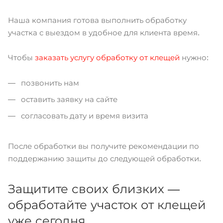
Наша компания готова выполнить обработку
участка с выездом в удобное для клиента время.
Чтобы
заказать услугу обработку от клещей
нужно:
позвонить нам
оставить заявку на сайте
согласовать дату и время визита
После обработки вы получите рекомендации по
поддержанию защиты до следующей обработки.
Защитите своих близких —
обработайте участок от клещей
уже сегодня