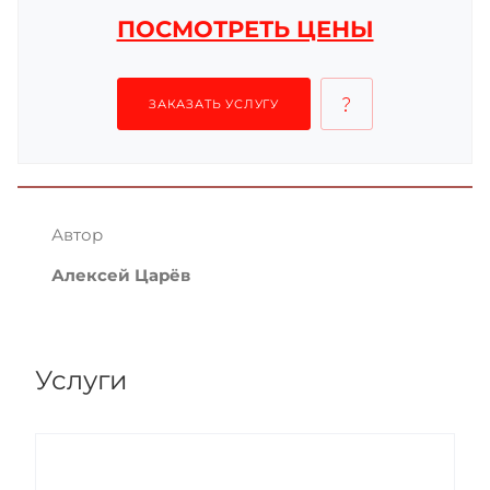
ПОСМОТРЕТЬ ЦЕНЫ
ЗАКАЗАТЬ УСЛУГУ
Автор
Алексей Царёв
Услуги