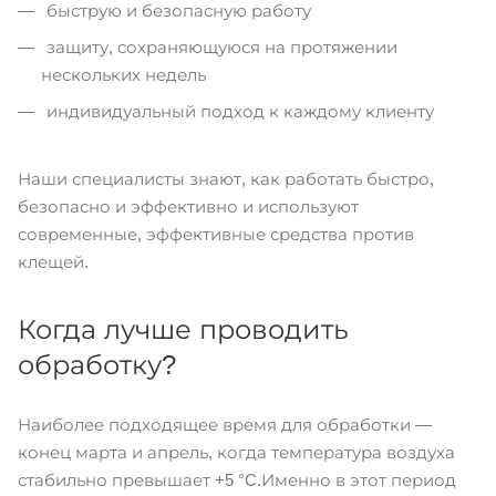
быструю и безопасную работу
защиту, сохраняющуюся на протяжении
нескольких недель
индивидуальный подход к каждому клиенту
Наши специалисты знают, как работать быстро,
безопасно и эффективно и используют
современные, эффективные средства против
клещей.
Когда лучше проводить
обработку?
Наиболее подходящее время для обработки —
конец марта и апрель, когда температура воздуха
стабильно превышает +5 °C.Именно в этот период