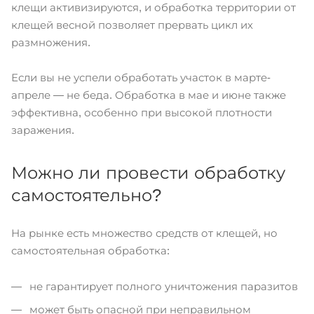
клещи активизируются, и обработка территории от
клещей весной позволяет прервать цикл их
размножения.
Если вы не успели обработать участок в марте-
апреле — не беда. Обработка в мае и июне также
эффективна, особенно при высокой плотности
заражения.
Можно ли провести обработку
самостоятельно?
На рынке есть множество средств от клещей, но
самостоятельная обработка:
не гарантирует полного уничтожения паразитов
может быть опасной при неправильном