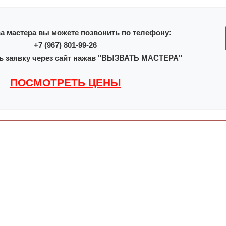
а мастера вы можете позвонить по телефону:
+7 (967) 801-99-26
ь заявку через сайт нажав "ВЫЗВАТЬ МАСТЕРА"
ПОСМОТРЕТЬ ЦЕНЫ