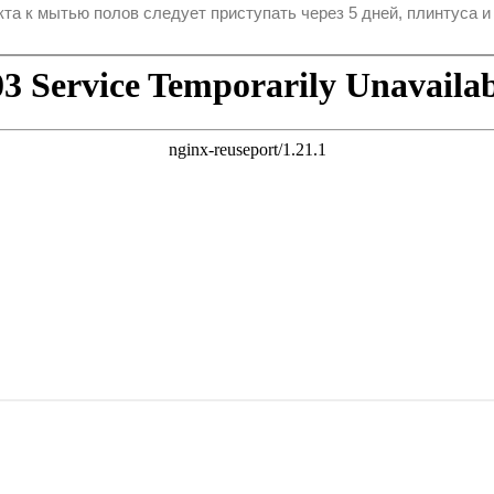
а к мытью полов следует приступать через 5 дней, плинтуса и