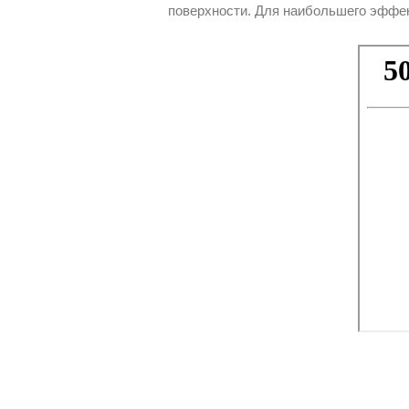
поверхности. Для наибольшего эффект