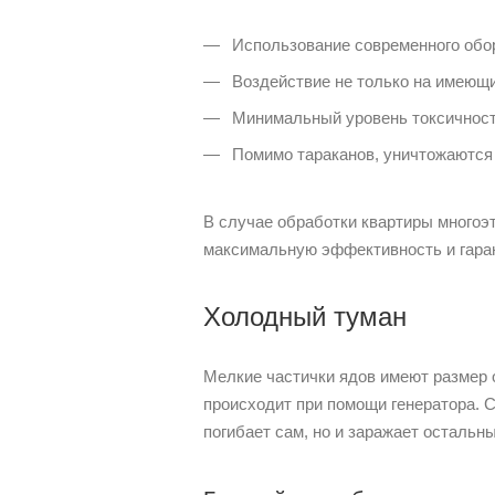
Использование современного обо
Воздействие не только на имеющи
Минимальный уровень токсичност
Помимо тараканов, уничтожаются 
В случае обработки квартиры многоэ
максимальную эффективность и гаран
Холодный туман
Мелкие частички ядов имеют размер 
происходит при помощи генератора. 
погибает сам, но и заражает осталь