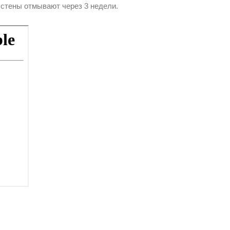
 стены отмывают через 3 недели.