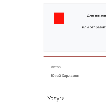
Для вызов
или отправит
Автор
Юрий Харламов
Услуги