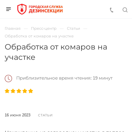
Главная
Пресс-центр
Статьи
Обработка от комаров на участке
Обработка от комаров на
участке
Приблизительное время чтения: 19 минут
16 июня 2023
СТАТЬИ