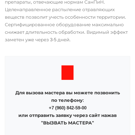
препараты, отвечающие нормам СанПиН.
Целенаправленное распыление отравляющих
веществ позволит учесть особенности территории.
Сертифицированное оборудование максимально
снижает длительность обработки. Видимый эффект
заметен уже через 3-5 дней.
Для вызова мастера вы можете позвонить
по телефону:
+7 (960) 842-59-00
или отправить заявку через сайт нажав
"ВЫЗВАТЬ МАСТЕРА"