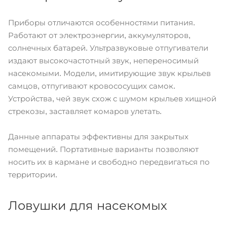
Приборы отличаются особенностями питания.
Работают от электроэнергии, аккумуляторов,
солнечных батарей. Ультразвуковые отпугиватели
издают высокочастотный звук, непереносимый
насекомыми. Модели, имитирующие звук крыльев
самцов, отпугивают кровососущих самок.
Устройства, чей звук схож с шумом крыльев хищной
стрекозы, заставляет комаров улетать.
Данные аппараты эффективны для закрытых
помещений. Портативные варианты позволяют
носить их в кармане и свободно передвигаться по
территории.
Ловушки для насекомых