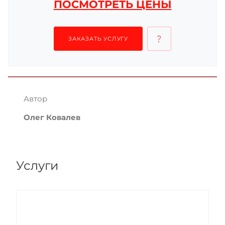
ПОСМОТРЕТЬ ЦЕНЫ
ЗАКАЗАТЬ УСЛУГУ
Автор
Олег Ковалев
Услуги