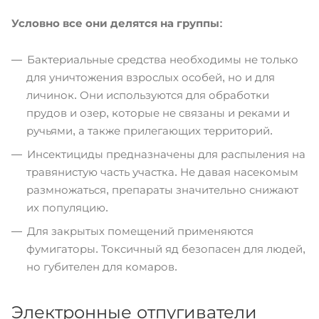
Условно все они делятся на группы:
Бактериальные средства необходимы не только
для уничтожения взрослых особей, но и для
личинок. Они используются для обработки
прудов и озер, которые не связаны и реками и
ручьями, а также прилегающих территорий.
Инсектициды предназначены для распыления на
травянистую часть участка. Не давая насекомым
размножаться, препараты значительно снижают
их популяцию.
Для закрытых помещений применяются
фумигаторы. Токсичный яд безопасен для людей,
но губителен для комаров.
Электронные отпугиватели