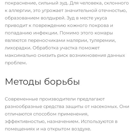
покраснение, сильный зуд. Для человека, склонного
к аллергии, это угрожает значительной отечностью,
образованием волдырей. Зуд в месте укуса
приводит к повреждению кожного покрова и
попаданию инфекции. Помимо этого комары
являются переносчиками малярии, туляремии,
лихорадки. Обработка участка поможет
максимально снизить риск возникновения данных
проблем.
Методы борьбы
Современные производители предлагают
разнообразные средства защиты от насекомых. Они
отличаются способом применения,
эффективностью, назначением. Используются в
помещениях и на открытом воздухе.