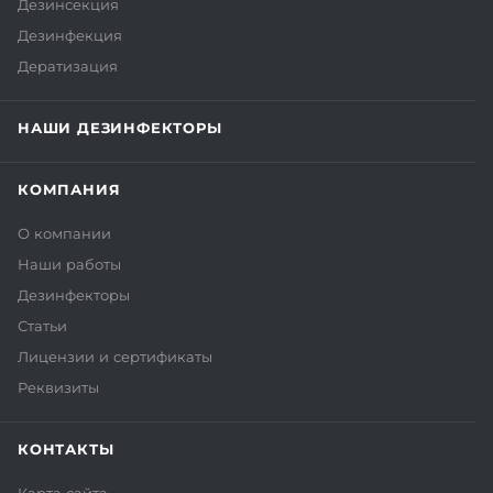
Дезинсекция
Дезинфекция
Дератизация
НАШИ ДЕЗИНФЕКТОРЫ
КОМПАНИЯ
О компании
Наши работы
Дезинфекторы
Статьи
Лицензии и сертификаты
Реквизиты
КОНТАКТЫ