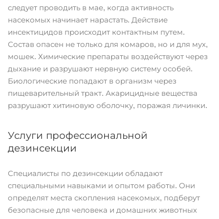
следует проводить в мае, когда активность
насекомых начинает нарастать. Действие
инсектицидов происходит контактным путем.
Состав опасен не только для комаров, но и для мух,
мошек. Химические препараты воздействуют через
дыхание и разрушают нервную систему особей.
Биологические попадают в организм через
пищеварительный тракт. Акарицидные вещества
разрушают хитиновую оболочку, поражая личинки.
Услуги профессиональной
дезинсекции
Специалисты по дезинсекции обладают
специальными навыками и опытом работы. Они
определят места скопления насекомых, подберут
безопасные для человека и домашних животных