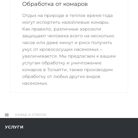
Обработка от комаров
Отдых на природе в теплое время года
могут испортить назойливые комары.
Как правило, различные аэрозоли
защищают человека всего на несколько
часов или даже минут и риск получить
укус от кровососущих насекомых –
увеличивается. Мы предлагаем к вашим
услугам обработку и уничтожение
комаров в Тольятти, также производим
обработку от любых других видов
насекомых.
НАЗАД К СПИСКУ
УСЛУГИ