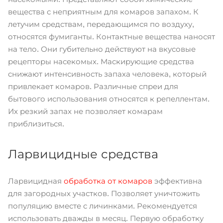
вещества с неприятным для комаров запахом. К
летучим средствам, передающимся по воздуху,
относятся фумиганты. Контактные вещества наносят
на тело. Они губительно действуют на вкусовые
рецепторы насекомых. Маскирующие средства
снижают интенсивность запаха человека, который
привлекает комаров. Различные спреи для
бытового использования относятся к репеллентам.
Их резкий запах не позволяет комарам
приблизиться.
Ларвицидные средства
Ларвицидная
обработка от комаров
эффективна
для загородных участков. Позволяет уничтожить
популяцию вместе с личинками. Рекомендуется
использовать дважды в месяц. Первую обработку