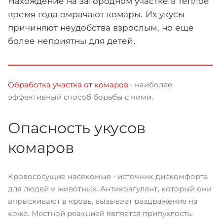
Нахождение на загородном участке в теплое
время года омрачают комары. Их укусы
причиняют неудобства взрослым, но еще
более неприятны для детей.
Обработка участка от комаров
- наиболее
эффективный способ борьбы с ними.
Опасность укусов
комаров
Кровососущие насекомые - источник дискомфорта
для людей и животных. Антикоагулянт, который они
впрыскивают в кровь, вызывает раздражение на
коже. Местной реакцией является припухлость,