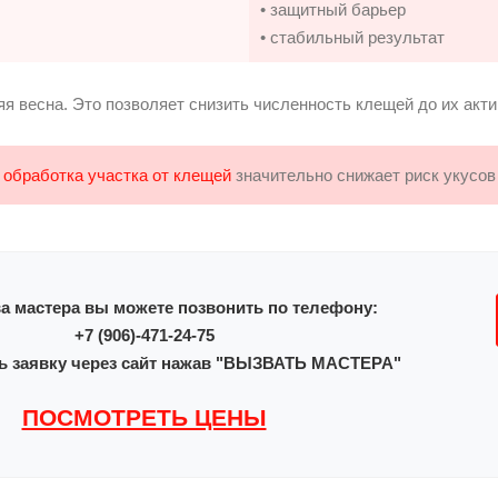
• защитный барьер
• стабильный результат
я весна. Это позволяет снизить численность клещей до их акти
я
обработка участка от клещей
значительно снижает риск укусов
а мастера вы можете позвонить по телефону:
+7 (906)-471-24-75
ь заявку через сайт нажав "ВЫЗВАТЬ МАСТЕРА"
ПОСМОТРЕТЬ ЦЕНЫ