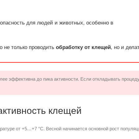
опасность для людей и животных, особенно в
но не только проводить
обработку от клещей
, но и дела
лее эффективна до пика активности. Если откладывать процеду
активность клещей
ратуре от +5…+7 °C. Весной начинается основной рост популяц