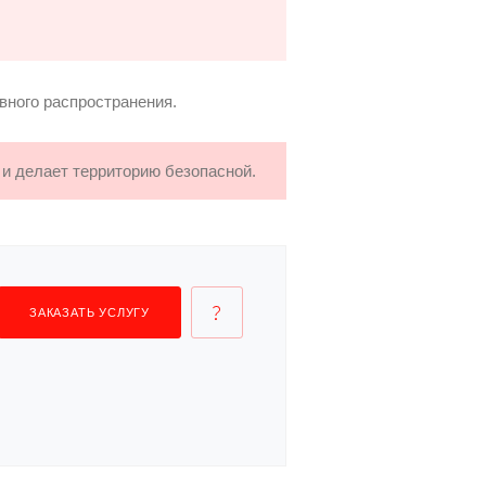
вного распространения.
 и делает территорию безопасной.
ЗАКАЗАТЬ УСЛУГУ