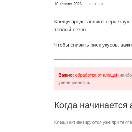
10 апреля 2026
СТАТЬИ
Клещи представляют серьёзную 
тёплый сезон.
Чтобы снизить риск укусов, важ
Важно:
обработка от клещей
наибо
увеличивается.
Когда начинается 
Клещи активизируются уже при темпе