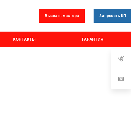
Вызвать мастера
Запросить КП
КОНТАКТЫ
ГАРАНТИЯ