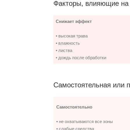
Факторы, влияющие на
Снижает эффект
• высокая трава
• влажность
• листва
• дождь после обработки
Самостоятельная или 
Самостоятельно
• не охватываются все зоны
• слабые средства