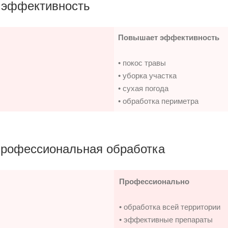
 эффективность
Повышает эффективность
• покос травы
• уборка участка
• сухая погода
• обработка периметра
профессиональная обработка
Профессионально
• обработка всей территории
• эффективные препараты