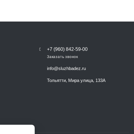
+7 (960) 842-59-00
Заказать звонок
info@sluzhbadez.ru
Тольятти, Мира улица, 133А