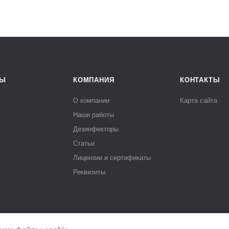
РЫ
КОМПАНИЯ
КОНТАКТЫ
О компании
Карта сайта
Наши работы
Дезинфекторы
Статьи
Лицензии и сертификаты
Реквизиты