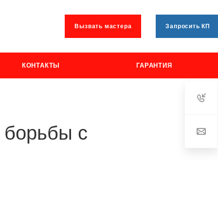
Вызвать мастера
Запросить КП
КОНТАКТЫ
ГАРАНТИЯ
 борьбы с