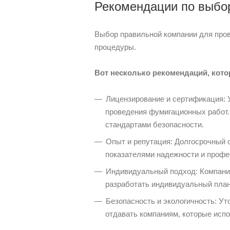
Рекомендации по выбо
Выбор правильной компании для пров
процедуры.
Вот несколько рекомендаций, кот
Лицензирование и сертификация: 
проведения фумигационных работ. 
стандартами безопасности.
Опыт и репутация: Долгосрочный 
показателями надежности и профе
Индивидуальный подход: Компани
разработать индивидуальный план
Безопасность и экологичность: Ут
отдавать компаниям, которые исп