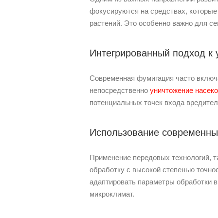
фокусируются на средствах, которые
растений. Это особенно важно для с
Интегрированный подход к
Современная фумигация часто включа
непосредственно
уничтожение насек
потенциальных точек входа вредител
Использование современны
Применение передовых технологий, т
обработку с высокой степенью точно
адаптировать параметры обработки в 
микроклимат.